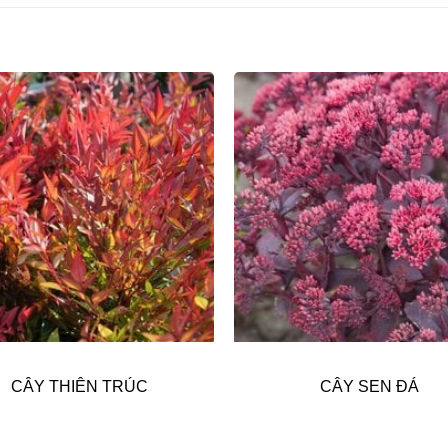
CÂY THIÊN TRÚC
CÂY SEN ĐÁ