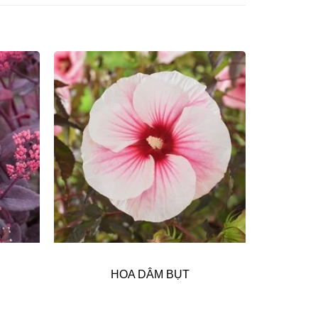
HOA DÂM BỤT