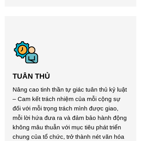
TUÂN THỦ
Nâng cao tinh thần tự giác tuân thủ kỷ luật
– Cam kết trách nhiệm của mỗi cộng sự
đối với mỗi trọng trách mình được giao,
mỗi lời hứa đưa ra và đảm bảo hành động
không mâu thuẫn với mục tiêu phát triển
chung của tổ chức, trở thành nét văn hóa