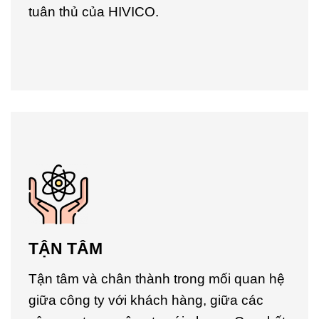
tuân thủ của HIVICO.
TẬN TÂM
Tận tâm và chân thành trong mối quan hệ
giữa công ty với khách hàng, giữa các