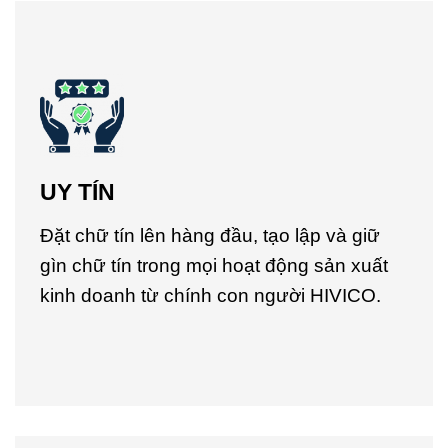
UY TÍN
Đặt chữ tín lên hàng đầu, tạo lập và giữ
gìn chữ tín trong mọi hoạt động sản xuất
kinh doanh từ chính con người HIVICO.