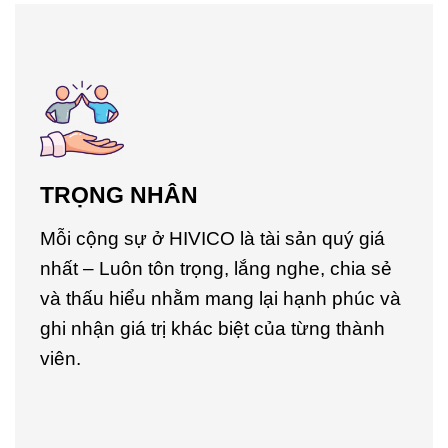
TRỌNG NHÂN
Mỗi cộng sự ở HIVICO là tài sản quý giá
nhất – Luôn tôn trọng, lắng nghe, chia sẻ
và thấu hiểu nhằm mang lại hạnh phúc và
ghi nhận giá trị khác biệt của từng thành
viên.