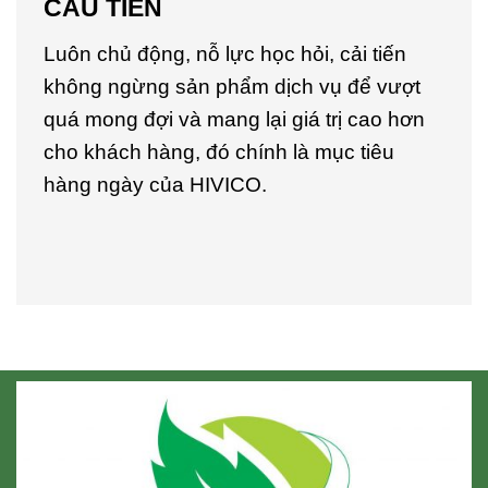
CẦU TIẾN
Luôn chủ động, nỗ lực học hỏi, cải tiến
không ngừng sản phẩm dịch vụ để vượt
quá mong đợi và mang lại giá trị cao hơn
cho khách hàng, đó chính là mục tiêu
hàng ngày của HIVICO.