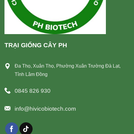
TRẠI GIỐNG CÂY PH
Đa Thọ, Xuân Thọ, Phường Xuân Trường Đà Lạt,
Tỉnh Lâm Đồng
0845 826 930
info@hivicobiotech.com