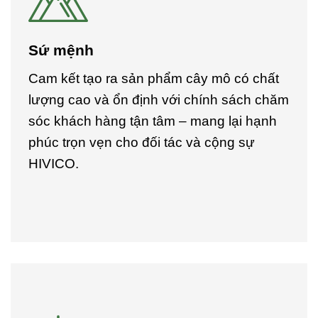
Sứ mệnh
Cam kết tạo ra sản phẩm cây mô có chất
lượng cao và ổn định với chính sách chăm
sóc khách hàng tận tâm – mang lại hạnh
phúc trọn vẹn cho đối tác và cộng sự
HIVICO.