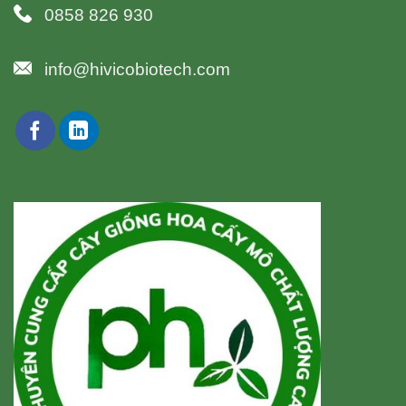
0858 826 930
info@hivicobiotech.com