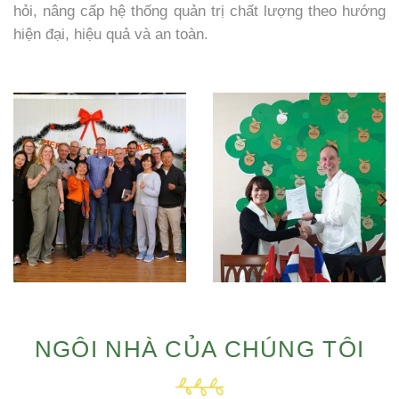
hỏi, nâng cấp hệ thống quản trị chất lượng theo hướng
hiện đại, hiệu quả và an toàn.
NGÔI NHÀ CỦA CHÚNG TÔI