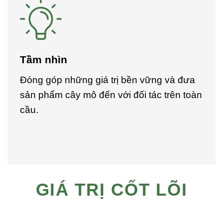
Tầm nhìn
Đóng góp những giá trị bền vững và đưa
sản phẩm cây mô đến với đối tác trên toàn
cầu.
GIÁ TRỊ CỐT LÕI