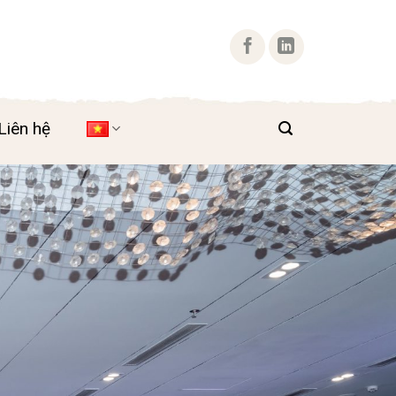
Liên hệ