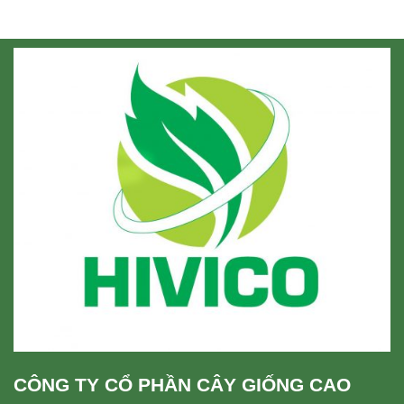
CÔNG TY CỔ PHẦN CÂY GIỐNG CAO