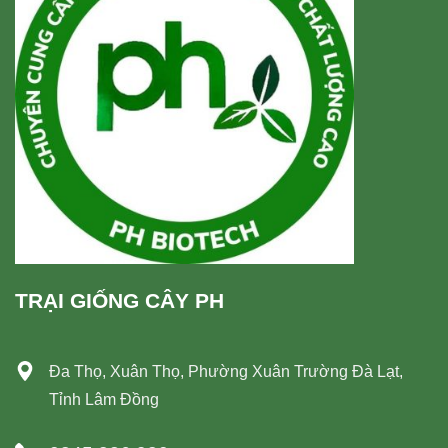
TRẠI GIỐNG CÂY PH
Đa Thọ, Xuân Thọ, Phường Xuân Trường Đà Lạt,
Tỉnh Lâm Đồng