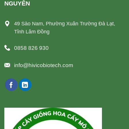
NGUYÊN
49 Sào Nam, Phường Xuân Trường Đà Lạt,
Tỉnh Lâm Đồng
0858 826 930
info@hivicobiotech.com