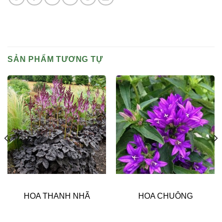
SẢN PHẨM TƯƠNG TỰ
HOA THANH NHÃ
HOA CHUÔNG