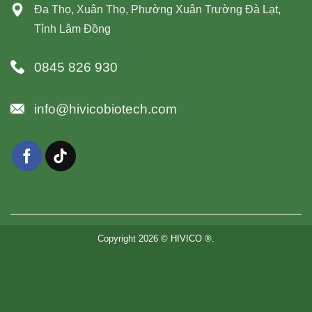
Đa Thọ, Xuân Thọ, Phường Xuân Trường Đà Lạt,
Tỉnh Lâm Đồng
0845 826 930
info@hivicobiotech.com
Copyright 2026 © HIVICO ®.