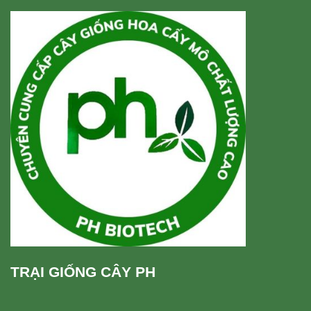
TRẠI GIỐNG CÂY PH