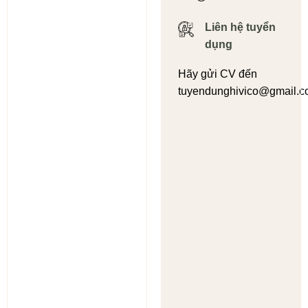
Liên hệ tuyển
dụng
Hãy gửi CV đến
tuyendunghivico@gmail.