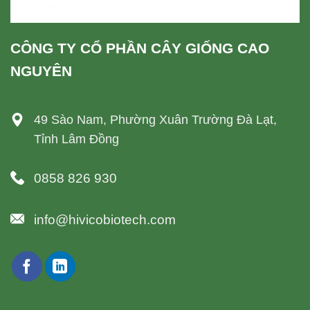
CÔNG TY CỔ PHẦN CÂY GIỐNG CAO
NGUYÊN
49 Sào Nam, Phường Xuân Trường Đà Lạt,
Tỉnh Lâm Đồng
0858 826 930
info@hivicobiotech.com