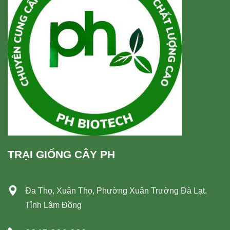
TRẠI GIỐNG CÂY PH
Đa Thọ, Xuân Thọ, Phường Xuân Trường Đà Lạt,
Tỉnh Lâm Đồng