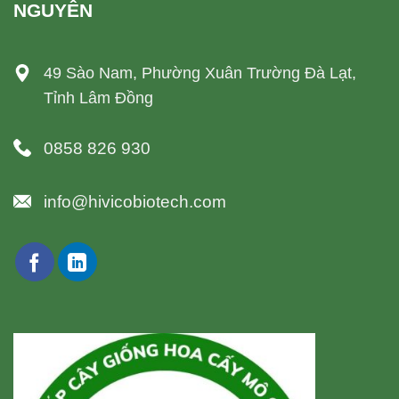
NGUYÊN
49 Sào Nam, Phường Xuân Trường Đà Lạt,
Tỉnh Lâm Đồng
0858 826 930
info@hivicobiotech.com