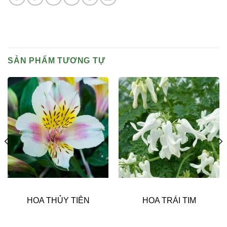
SẢN PHẨM TƯƠNG TỰ
HOA THỦY TIÊN
HOA TRÁI TIM