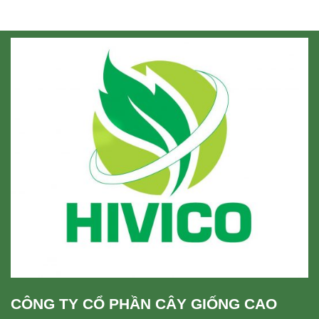
CÔNG TY CỔ PHẦN CÂY GIỐNG CAO