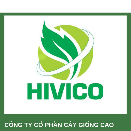
CÔNG TY CỔ PHẦN CÂY GIỐNG CAO