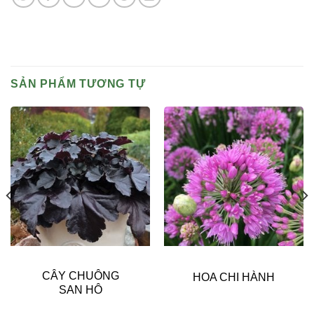
SẢN PHẨM TƯƠNG TỰ
CÂY CHUÔNG
HOA CHI HÀNH
SAN HÔ