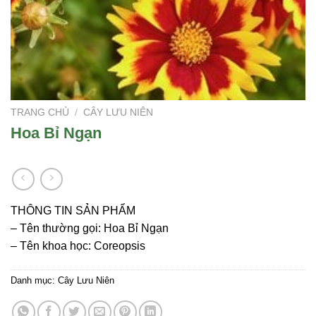
TRANG CHỦ
/
CÂY LƯU NIÊN
Hoa Bỉ Ngạn
THÔNG TIN SẢN PHẨM
– Tên thường gọi: Hoa Bỉ Ngạn
– Tên khoa học: Coreopsis
Danh mục:
Cây Lưu Niên