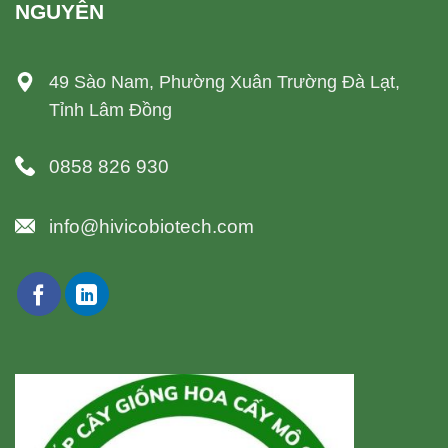
NGUYÊN
49 Sào Nam, Phường Xuân Trường Đà Lạt,
Tỉnh Lâm Đồng
0858 826 930
info@hivicobiotech.com