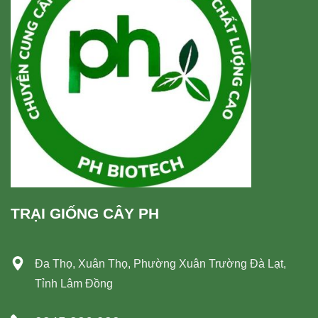
TRẠI GIỐNG CÂY PH
Đa Thọ, Xuân Thọ, Phường Xuân Trường Đà Lạt,
Tỉnh Lâm Đồng