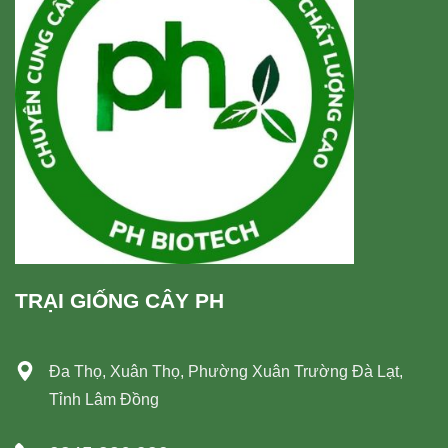
TRẠI GIỐNG CÂY PH
Đa Thọ, Xuân Thọ, Phường Xuân Trường Đà Lạt,
Tỉnh Lâm Đồng