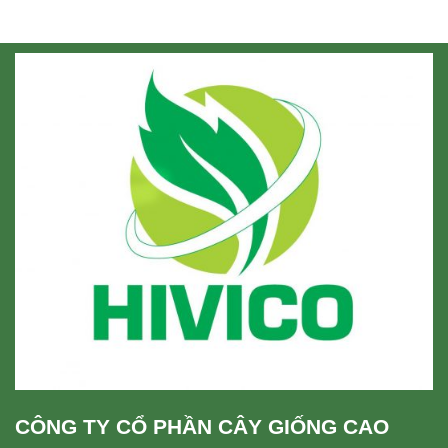
CÔNG TY CỔ PHẦN CÂY GIỐNG CAO