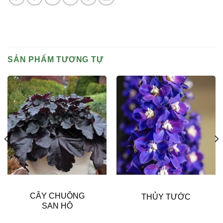
SẢN PHẨM TƯƠNG TỰ
CÂY CHUÔNG
THỦY TƯỚC
SAN HÔ