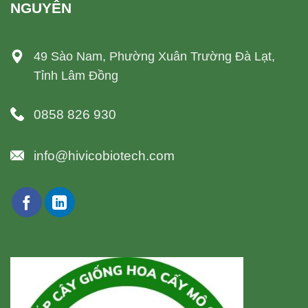
NGUYÊN
49 Sào Nam, Phường Xuân Trường Đà Lạt,
Tỉnh Lâm Đồng
0858 826 930
info@hivicobiotech.com