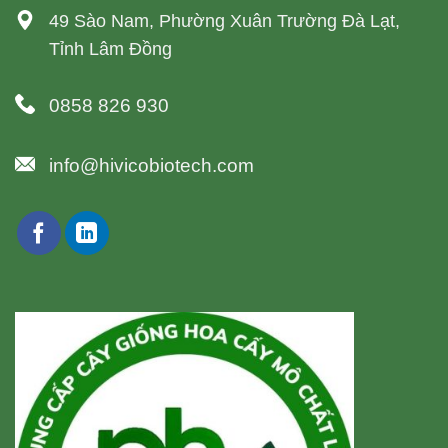
49 Sào Nam, Phường Xuân Trường Đà Lạt,
Tỉnh Lâm Đồng
0858 826 930
info@hivicobiotech.com