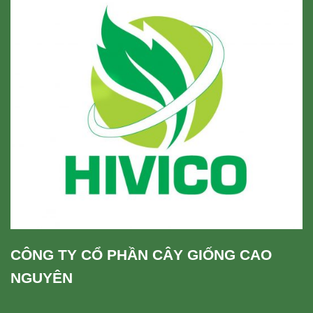
CÔNG TY CỔ PHẦN CÂY GIỐNG CAO
NGUYÊN