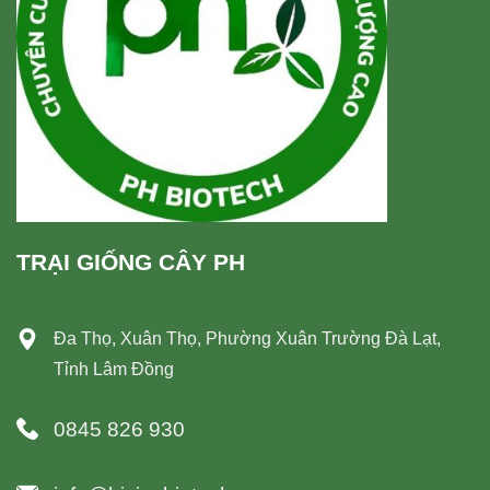
TRẠI GIỐNG CÂY PH
Đa Thọ, Xuân Thọ, Phường Xuân Trường Đà Lạt,
Tỉnh Lâm Đồng
0845 826 930