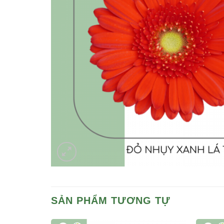
SẢN PHẨM TƯƠNG TỰ