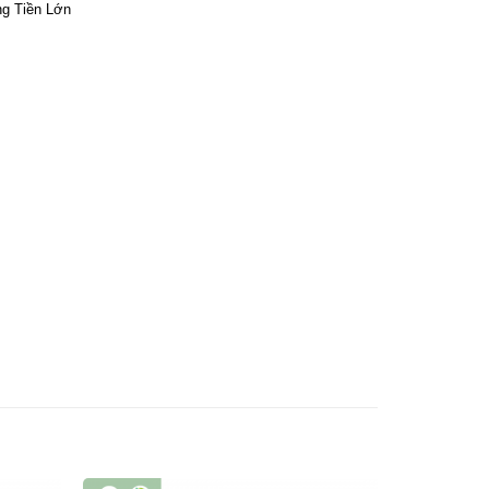
g Tiền Lớn