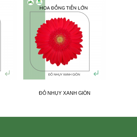
ĐỎ NHỤY XANH GIÒN