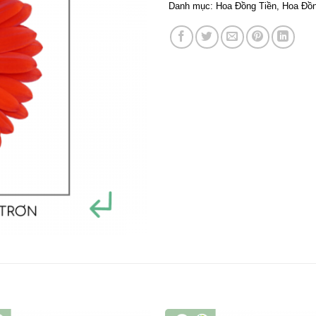
Danh mục:
Hoa Đồng Tiền
,
Hoa Đồn