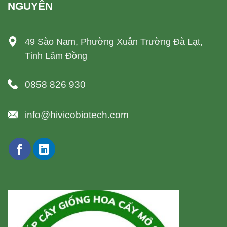
NGUYÊN
49 Sào Nam, Phường Xuân Trường Đà Lạt,
Tỉnh Lâm Đồng
0858 826 930
info@hivicobiotech.com