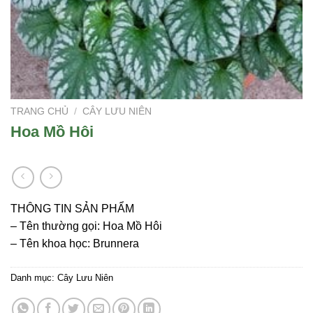
TRANG CHỦ
/
CÂY LƯU NIÊN
Hoa Mồ Hôi
THÔNG TIN SẢN PHẨM
– Tên thường gọi: Hoa Mồ Hôi
– Tên khoa học: Brunnera
Danh mục:
Cây Lưu Niên