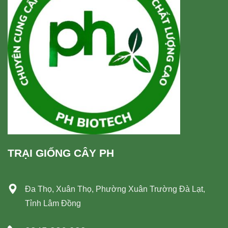
TRẠI GIỐNG CÂY PH
Đa Thọ, Xuân Thọ, Phường Xuân Trường Đà Lạt,
Tỉnh Lâm Đồng