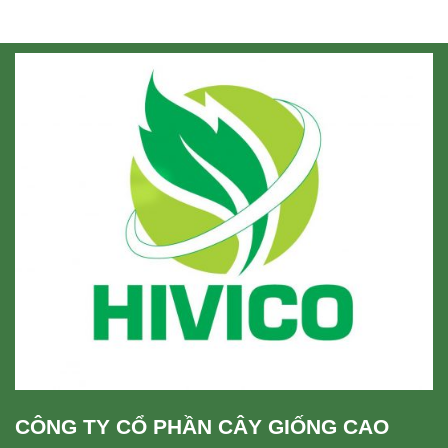
CÔNG TY CỔ PHẦN CÂY GIỐNG CAO