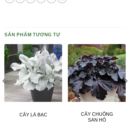
SẢN PHẨM TƯƠNG TỰ
CÂY CHUÔNG
CÂY LÁ BẠC
SAN HÔ