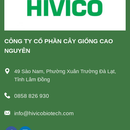
CÔNG TY CỔ PHẦN CÂY GIỐNG CAO
NGUYÊN
49 Sào Nam, Phường Xuân Trường Đà Lạt,
Tỉnh Lâm Đồng
0858 826 930
info@hivicobiotech.com